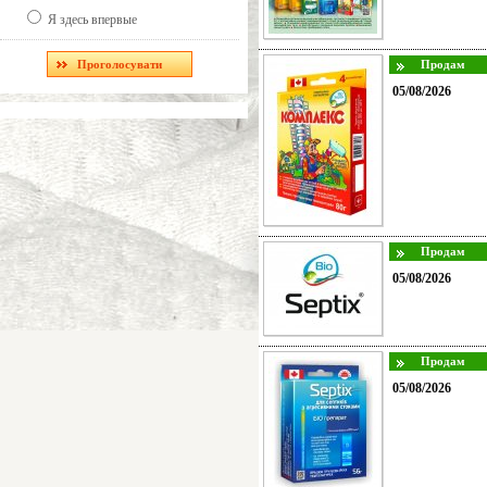
Я здесь впервые
05/08/2026
05/08/2026
05/08/2026