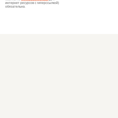
интернет ресурсов с гиперссылкой)
обязательна.