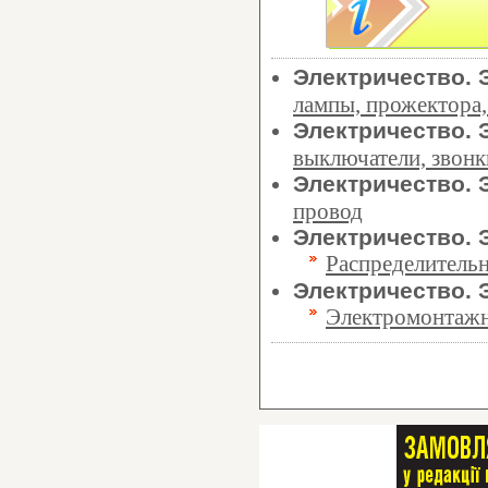
Электричество.
лампы, прожектора
Электричество.
выключатели, звонк
Электричество.
провод
Электричество.
Распределитель
Электричество.
Электромонтажн