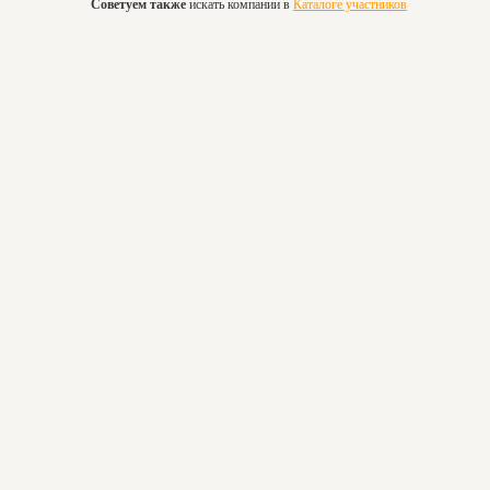
Советуем также
искать компании в
Каталоге участников