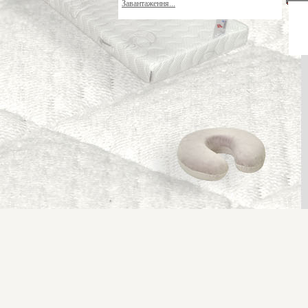
Завантаження...