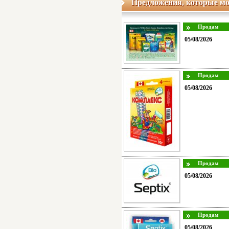
Предложения, которые мо
05/08/2026
05/08/2026
05/08/2026
05/08/2026