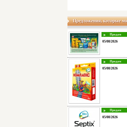
Предложения, которые мо
05/08/2026
05/08/2026
05/08/2026