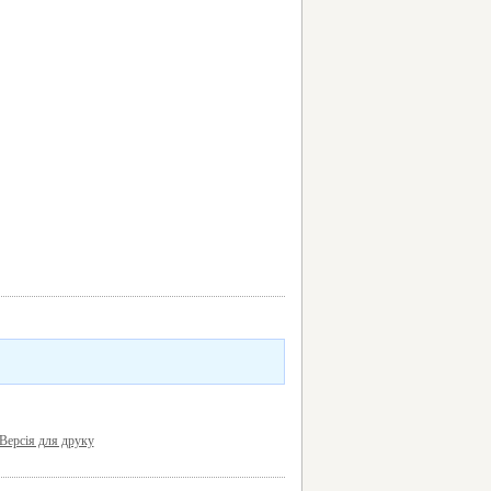
Версія для друку