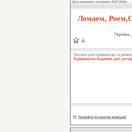
Дата останнього логування: 30.07.2026р.
Ломаем, Роем,С
Україна,
Послуги для будівництва та ремон
Будівництво будинків, дач, коте
Перейти до картки компанії