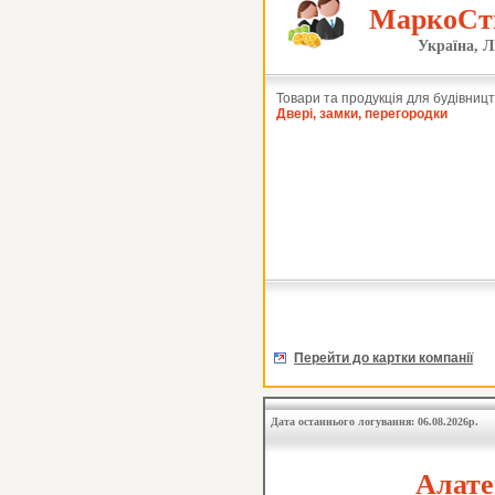
МаркоСти
Україна, Л
Товари та продукція для будівницт
Двері, замки, перегородки
Перейти до картки компанії
Дата останнього логування: 06.08.2026р.
Алате