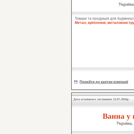
Україна
Товари та продукція для будівницт
Метал, кріплення, металоконстру
Перейти до картки компанії
Дата останнього логування: 23.07.2026р.
Ванна у 
Україна,