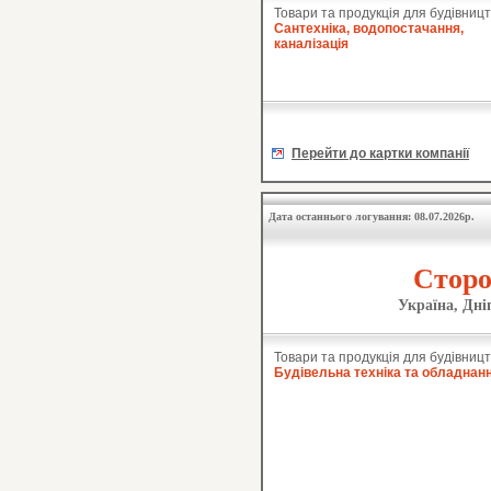
Товари та продукція для будівницт
Сантехніка, водопостачання,
каналізація
Перейти до картки компанії
Дата останнього логування: 08.07.2026р.
Сторо
Україна, Дні
Товари та продукція для будівницт
Будівельна техніка та обладнан