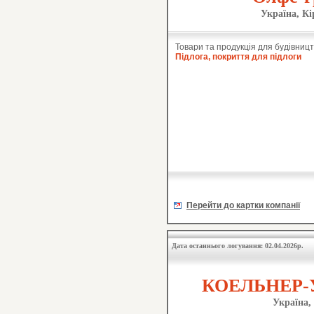
Україна, Кі
Товари та продукція для будівницт
Підлога, покриття для підлоги
Перейти до картки компанії
Дата останнього логування: 02.04.2026р.
КОЕЛЬНЕР-У
Україна,