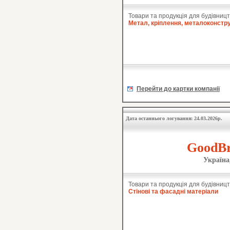
Товари та продукція для будівницт
Метал, кріплення, металоконстру
Перейти до картки компанії
Дата останнього логування: 24.03.2026р.
GoodBr
Україна
Товари та продукція для будівницт
Стінові та фасадні матеріали