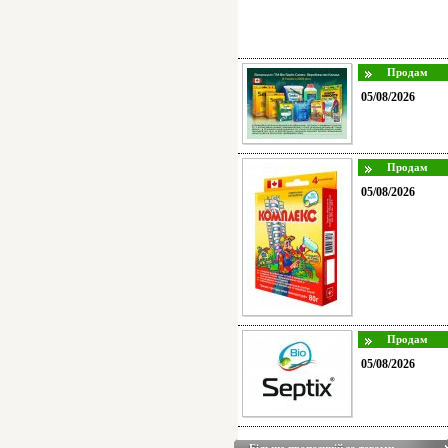
05/08/2026
05/08/2026
05/08/2026