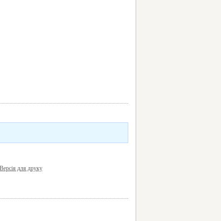
Версія для друку