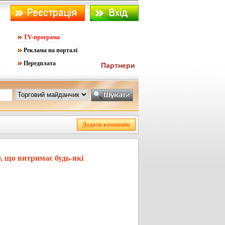
TV-програма
Реклама на порталі
Передплата
Партнери
, що витримає будь-які