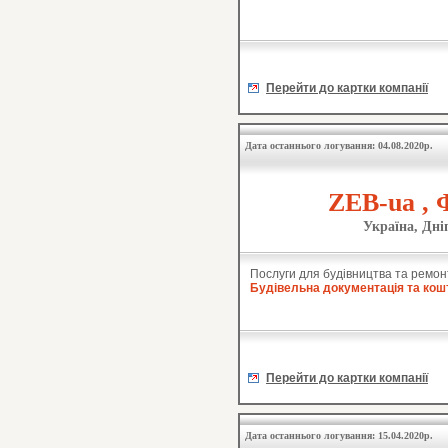
Перейти до картки компанії
Дата останнього логування: 04.08.2020р.
ZEB-ua , 
Україна, Дні
Послуги для будівництва та ремон
Будівельна документація та кош
Перейти до картки компанії
Дата останнього логування: 15.04.2020р.