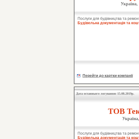
Україна,
Послуги для будівництва та ремон
Будівельна документація та кош
Перейти до картки компанії
Дата останнього логування: 15.08.2019р.
ТОВ Тек
Україна
Послуги для будівництва та ремон
Будівельна документація та кош