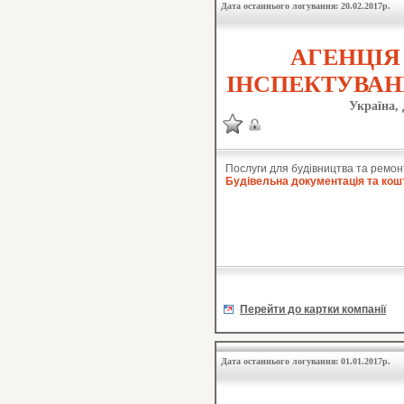
Дата останнього логування: 20.02.2017р.
АГЕНЦІЯ
ІНСПЕКТУВАНН
Україна,
Послуги для будівництва та ремон
Будівельна документація та кош
Перейти до картки компанії
Дата останнього логування: 01.01.2017р.