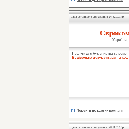
Перейти до картки компанії
Дата останнього логування: 26.02.2014р.
Євроком
Україна,
Послуги для будівництва та ремон
Будівельна документація та кош
Перейти до картки компанії
Дата останнього логування: 28.10.2013р.