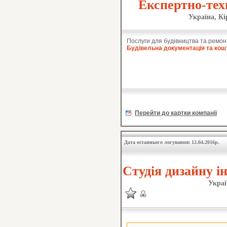
Експертно-тех
Україна, Кі
Послуги для будівництва та ремон
Будівельна документація та кош
Перейти до картки компанії
Дата останнього логування: 12.04.2016р.
Студія дизайну ін
Украї