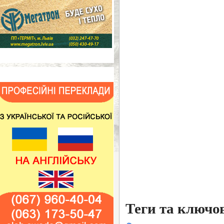
Теги та ключо