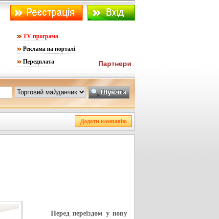
TV-програма
Реклама на порталі
Передплата
Партнери
Перед переїздом у нову