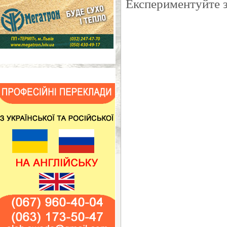
Експериментуйте 