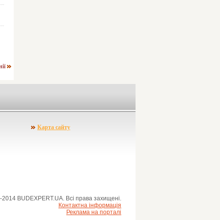
нії
Карта сайту
-2014 BUDEXPERT.UA. Всі права захищені.
Контактна інформація
Реклама на порталі