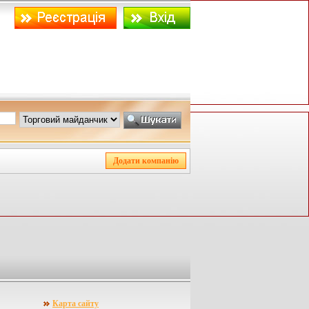
Карта сайту