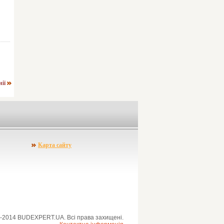
нії
Карта сайту
-2014 BUDEXPERT.UA. Всі права захищені.