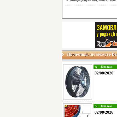
Кондиціонування, вентиляція
Пропозиції, що можуть Ва
02/08/2026
02/08/2026