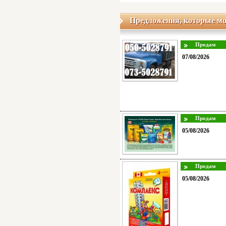
Предложения, которые мо
07/08/2026
05/08/2026
05/08/2026