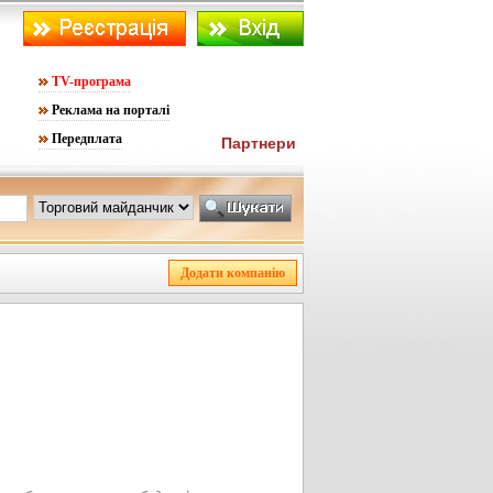
TV-програма
Реклама на порталі
Передплата
Партнери