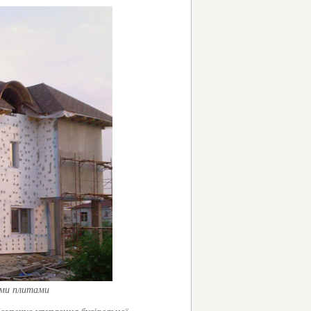
ими плитами