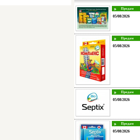
05/08/2026
05/08/2026
05/08/2026
05/08/2026