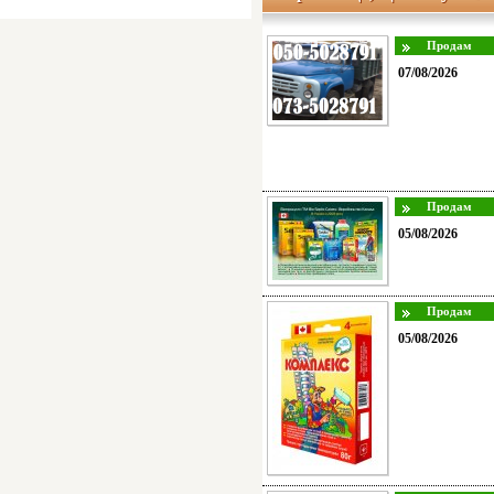
07/08/2026
05/08/2026
05/08/2026