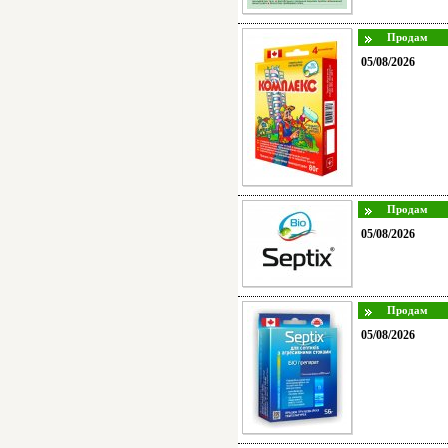
05/08/2026
05/08/2026
05/08/2026