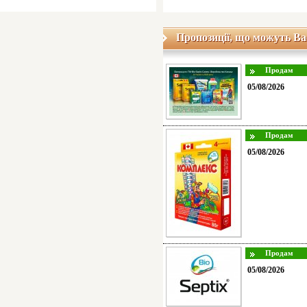
Пропозиції, що можуть Ва
05/08/2026
05/08/2026
05/08/2026