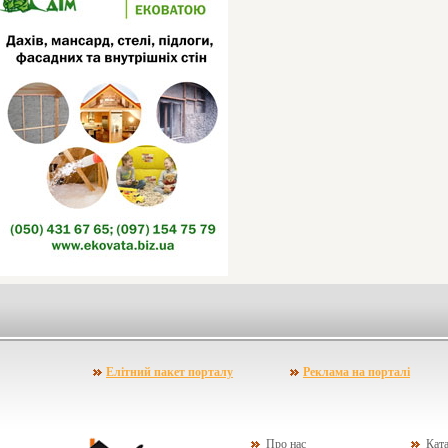
Елітний пакет порталу
Реклама на порталі
Про нас
Ката