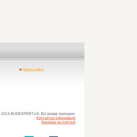
Карта сайту
-2014 BUDEXPERT.UA. Всі права захищені.
Контактна інформація
Реклама на порталі