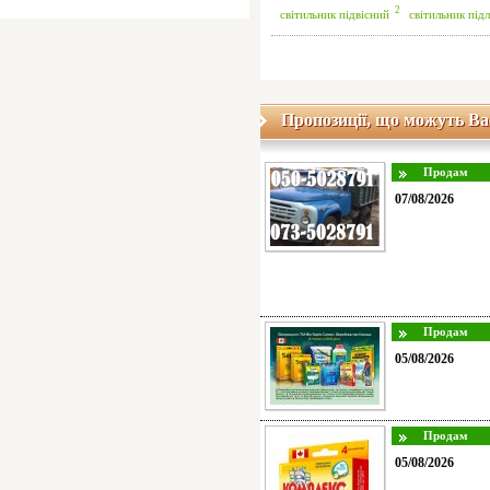
2
світильник підвісний
світильник під
Пропозиції, що можуть Ва
07/08/2026
05/08/2026
05/08/2026