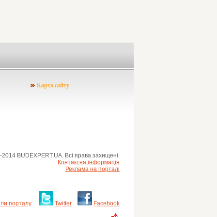
Карта сайту
-2014 BUDEXPERT.UA. Всі права захищені.
Контактна інформація
Реклама на порталі
ли порталу
Twitter
Facebook