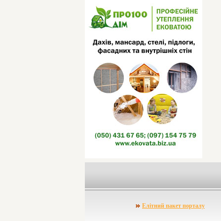
Елітний пакет порталу