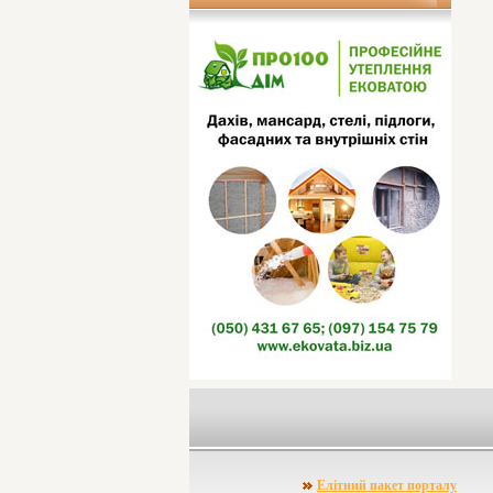
Елітний пакет порталу